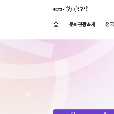
문화관광축제
전국