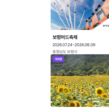
보령머드축제
2026.07.24~2026.08.09
충청남도 보령시
개최중