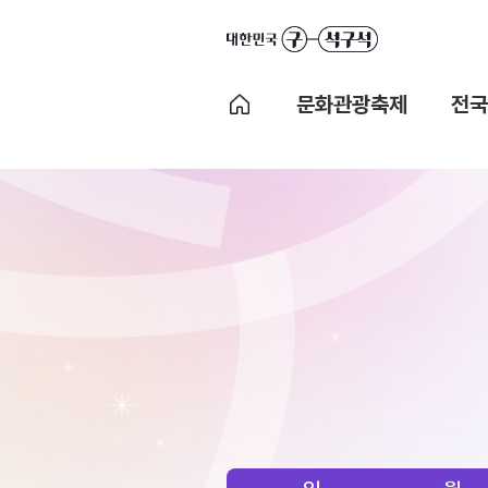
문화관광축제
전국