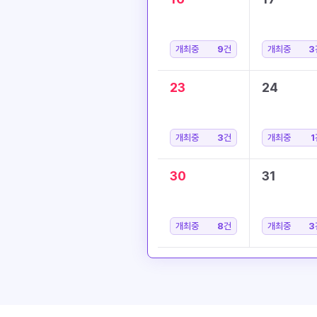
개최중
9
건
개최중
3
23
24
개최중
3
건
개최중
1
30
31
개최중
8
건
개최중
3