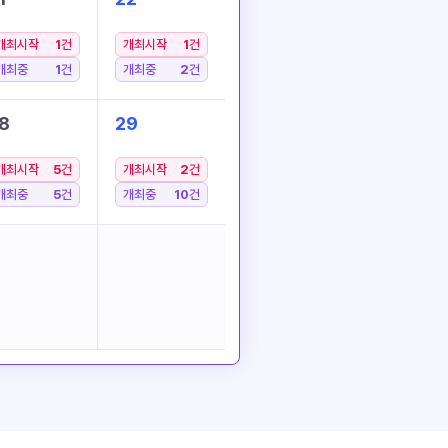
개최시작
1
건
개최시작
1
건
개최중
1
건
개최중
2
건
8
29
개최시작
5
건
개최시작
2
건
개최중
5
건
개최중
10
건