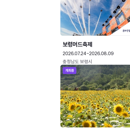
보령머드축제
2026.07.24~2026.08.09
충청남도 보령시
개최중