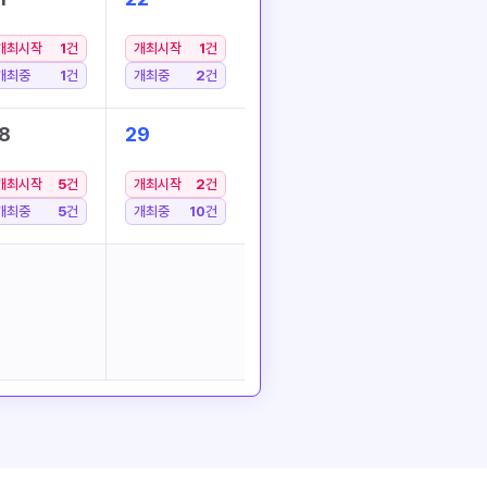
개최시작
1
건
개최시작
1
건
개최중
1
건
개최중
2
건
8
29
개최시작
5
건
개최시작
2
건
개최중
5
건
개최중
10
건