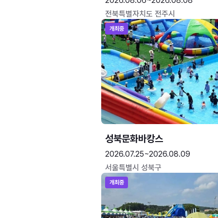
2026.08.06~2026.08.08
전북특별자치도 전주시
개최중
성북문화바캉스
2026.07.25~2026.08.09
서울특별시 성북구
개최중