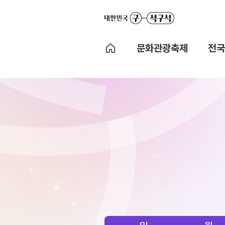
문화관광축제
전국