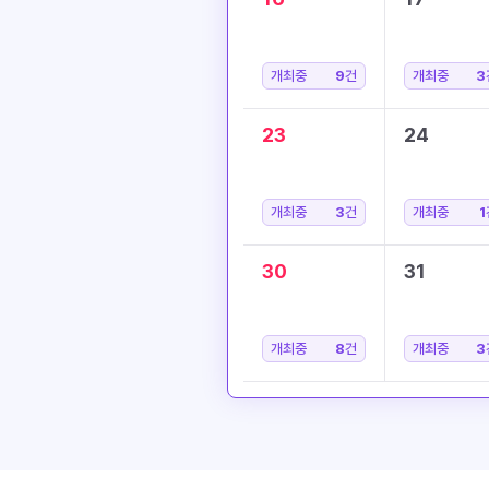
개최중
9
건
개최중
3
23
24
개최중
3
건
개최중
1
30
31
개최중
8
건
개최중
3