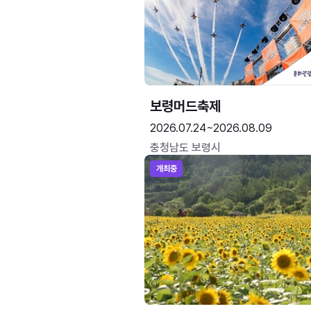
보령머드축제
2026.07.24~2026.08.09
충청남도 보령시
개최중