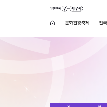
문화관광축제
전국