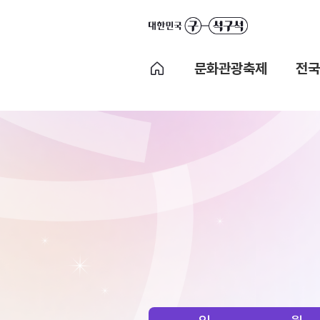
문화관광축제
전국