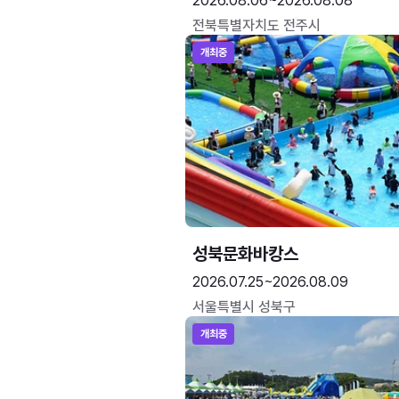
2026.08.06~2026.08.08
전북특별자치도 전주시
개최중
성북문화바캉스
2026.07.25~2026.08.09
서울특별시 성북구
개최중