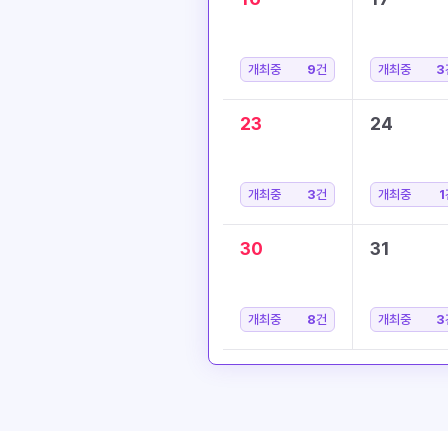
개최중
9
건
개최중
3
23
24
개최중
3
건
개최중
1
30
31
개최중
8
건
개최중
3