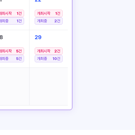
개최시작
1
건
개최시작
1
건
개최중
1
건
개최중
2
건
8
29
개최시작
5
건
개최시작
2
건
개최중
5
건
개최중
10
건