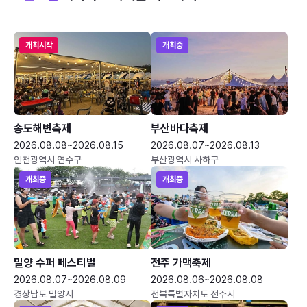
개최시작
개최중
송도해변축제
부산바다축제
2026.08.08~2026.08.15
2026.08.07~2026.08.13
인천광역시 연수구
부산광역시 사하구
개최중
개최중
밀양 수퍼 페스티벌
전주 가맥축제
2026.08.07~2026.08.09
2026.08.06~2026.08.08
경상남도 밀양시
전북특별자치도 전주시