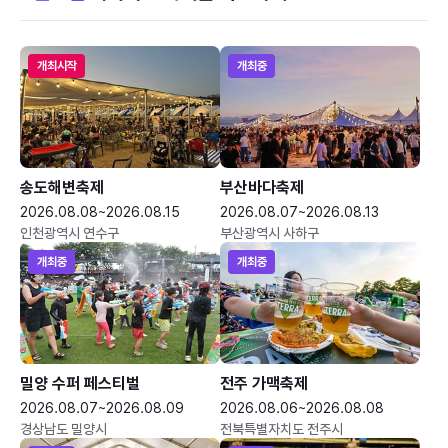
개최시작
개최중
송도해변축제
부산바다축제
2026.08.08~2026.08.15
2026.08.07~2026.08.13
인천광역시 연수구
부산광역시 사하구
개최중
개최중
밀양 수퍼 페스티벌
전주 가맥축제
2026.08.07~2026.08.09
2026.08.06~2026.08.08
경상남도 밀양시
전북특별자치도 전주시