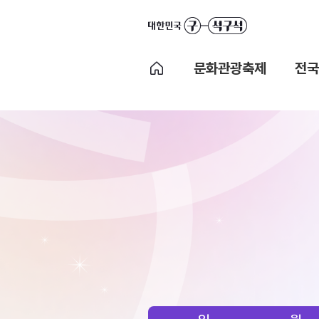
문화관광축제
전국