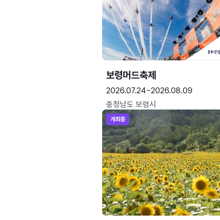
보령머드축제
2026.07.24~2026.08.09
충청남도 보령시
개최중