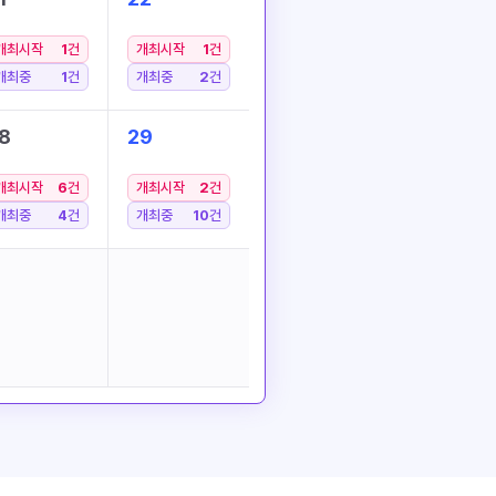
개최시작
1
건
개최시작
1
건
개최중
1
건
개최중
2
건
8
29
개최시작
6
건
개최시작
2
건
개최중
4
건
개최중
10
건