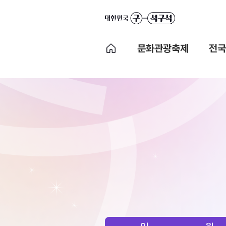
문화관광축제
전국