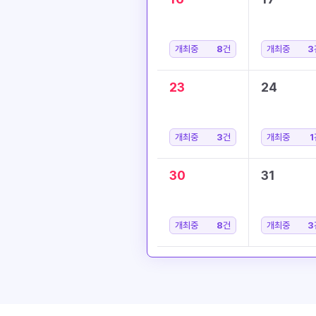
개최중
8
건
개최중
3
23
24
개최중
3
건
개최중
1
30
31
개최중
8
건
개최중
3