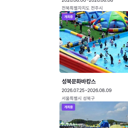
2026.08.06~2026.08.08
전북특별자치도 전주시
개최중
성북문화바캉스
2026.07.25~2026.08.09
서울특별시 성북구
개최중