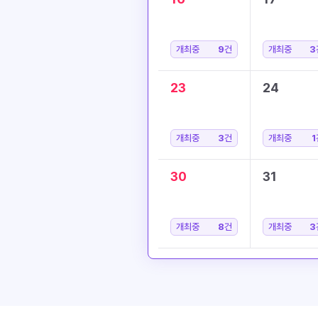
개최중
9
건
개최중
3
23
24
개최중
3
건
개최중
1
30
31
개최중
8
건
개최중
3