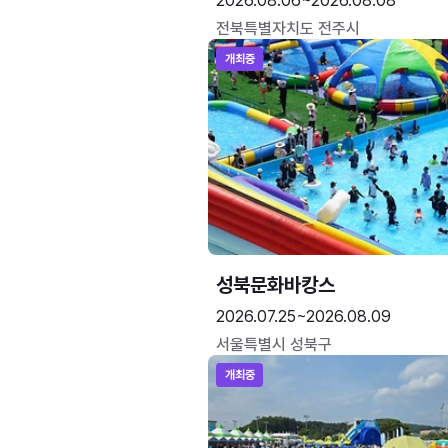
2026.08.06~2026.08.08
전북특별자치도 전주시
개최중
성북문화바캉스
2026.07.25~2026.08.09
서울특별시 성북구
개최중