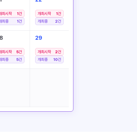
개최시작
1
건
개최시작
1
건
개최중
1
건
개최중
2
건
8
29
개최시작
5
건
개최시작
2
건
개최중
5
건
개최중
10
건