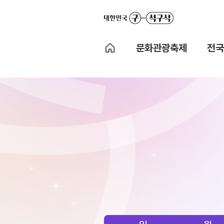
문화관광축제
전국