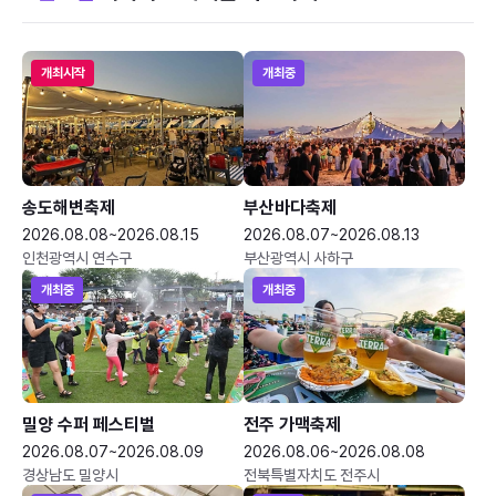
개최시작
개최중
송도해변축제
부산바다축제
2026.08.08~2026.08.15
2026.08.07~2026.08.13
인천광역시 연수구
부산광역시 사하구
개최중
개최중
밀양 수퍼 페스티벌
전주 가맥축제
2026.08.07~2026.08.09
2026.08.06~2026.08.08
경상남도 밀양시
전북특별자치도 전주시