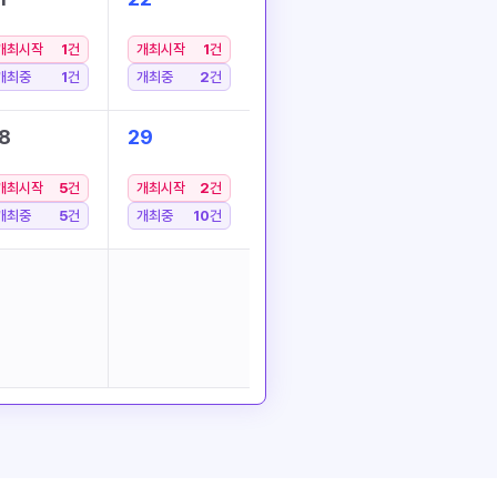
개최시작
1
건
개최시작
1
건
개최중
1
건
개최중
2
건
8
29
개최시작
5
건
개최시작
2
건
개최중
5
건
개최중
10
건