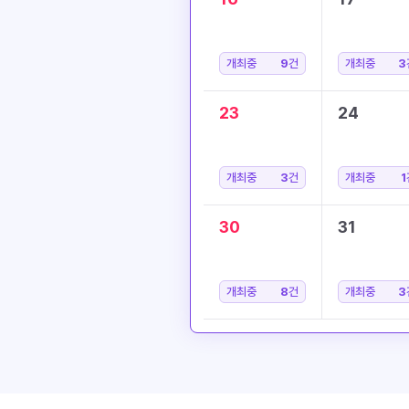
개최중
9
건
개최중
3
23
24
개최중
3
건
개최중
1
30
31
개최중
8
건
개최중
3