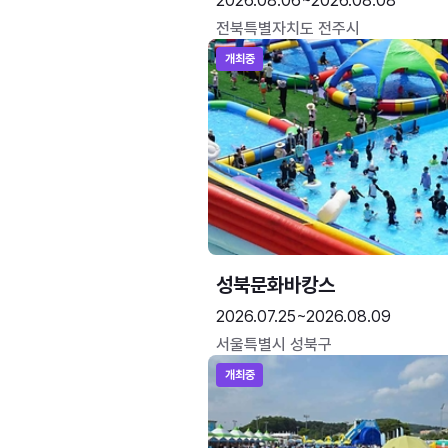
2026.08.06~2026.08.08
전북특별자치도 전주시
개최중
성북문화바캉스
2026.07.25~2026.08.09
서울특별시 성북구
개최중