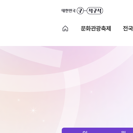
문화관광축제
전국