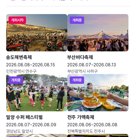
개최시작
개최중
송도해변축제
부산바다축제
2026.08.08~2026.08.15
2026.08.07~2026.08.13
인천광역시 연수구
부산광역시 사하구
개최중
개최중
밀양 수퍼 페스티벌
전주 가맥축제
2026.08.07~2026.08.09
2026.08.06~2026.08.08
경상남도 밀양시
전북특별자치도 전주시