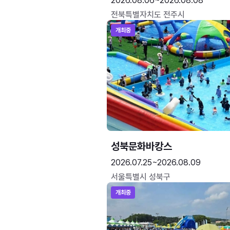
2026.08.06~2026.08.08
전북특별자치도 전주시
개최중
성북문화바캉스
2026.07.25~2026.08.09
서울특별시 성북구
개최중