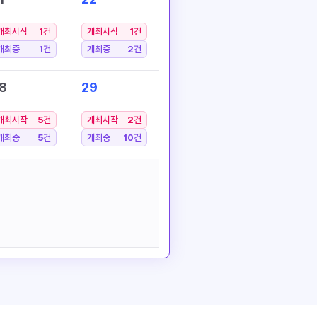
개최시작
1
건
개최시작
1
건
개최중
1
건
개최중
2
건
8
29
개최시작
5
건
개최시작
2
건
개최중
5
건
개최중
10
건