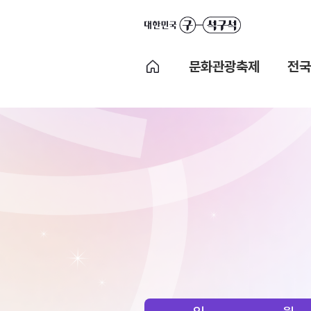
문화관광축제
전국