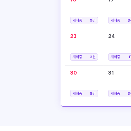
개최중
9
건
개최중
3
23
24
개최중
3
건
개최중
1
30
31
개최중
8
건
개최중
3