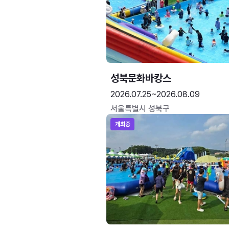
성북문화바캉스
2026.07.25~2026.08.09
서울특별시 성북구
개최중