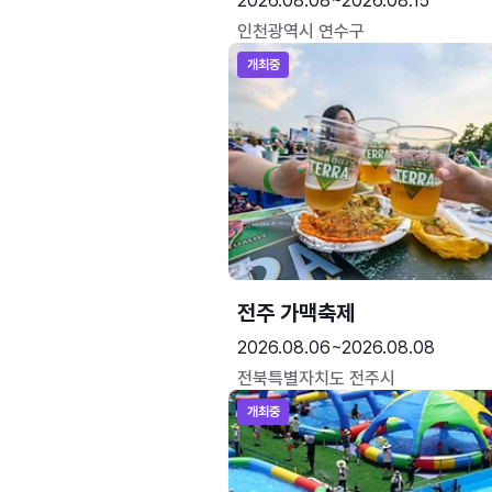
2026.08.08~2026.08.15
인천광역시 연수구
개최중
전주 가맥축제
2026.08.06~2026.08.08
전북특별자치도 전주시
개최중