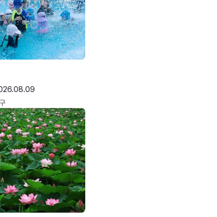
026.08.09
구