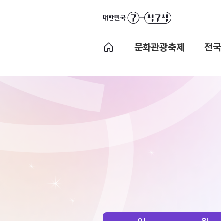
문화관광축제
전국