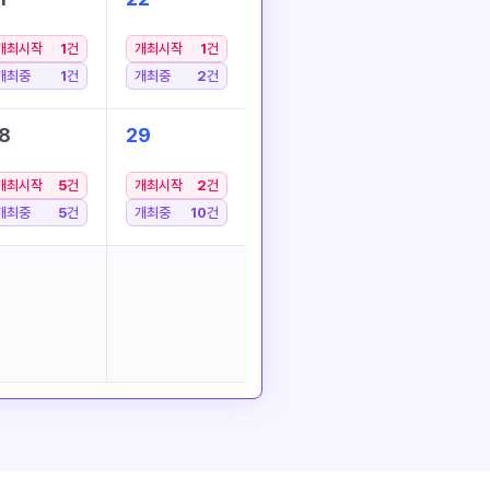
개최시작
1
건
개최시작
1
건
개최중
1
건
개최중
2
건
8
29
개최시작
5
건
개최시작
2
건
개최중
5
건
개최중
10
건