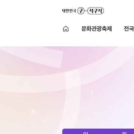
문화관광축제
전국