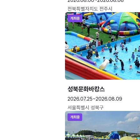
2026.08.06~2026.08.08
전북특별자치도 전주시
개최중
성북문화바캉스
2026.07.25~2026.08.09
서울특별시 성북구
개최중