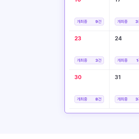
개최중
9
건
개최중
3
23
24
개최중
3
건
개최중
1
30
31
개최중
8
건
개최중
3