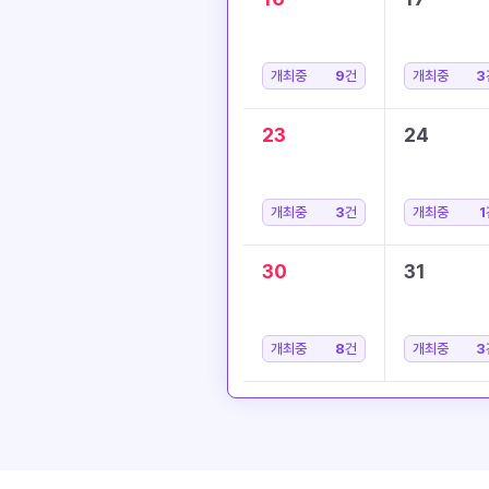
개최중
9
건
개최중
3
23
24
개최중
3
건
개최중
1
30
31
개최중
8
건
개최중
3