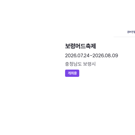
보령머드축제
2026.07.24~2026.08.09
충청남도 보령시
개최중