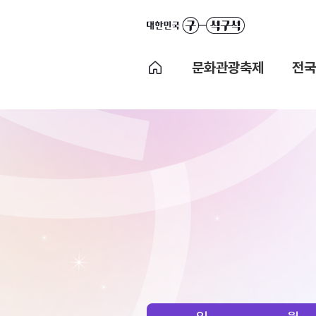
문화관광축제
전국