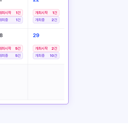
개최시작
1
건
개최시작
1
건
개최중
1
건
개최중
2
건
8
29
개최시작
5
건
개최시작
2
건
개최중
5
건
개최중
10
건