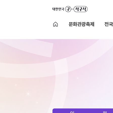
문화관광축제
전국