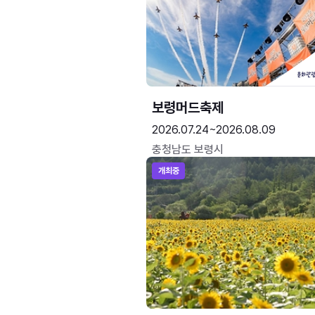
보령머드축제
2026.07.24~2026.08.09
충청남도 보령시
개최중