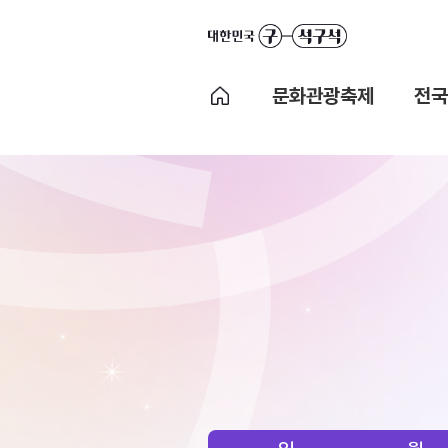
문화관광축제
전국