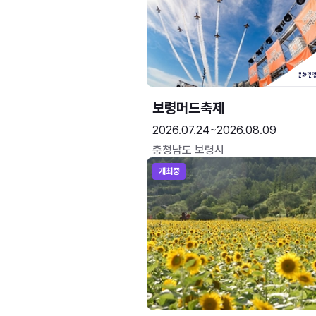
보령머드축제
2026.07.24~2026.08.09
충청남도 보령시
개최중