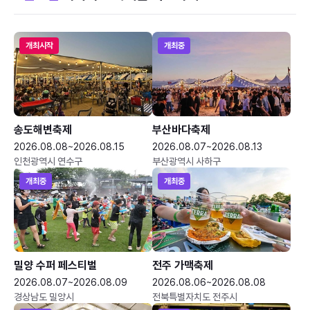
개최시작
개최중
송도해변축제
부산바다축제
2026.08.08~2026.08.15
2026.08.07~2026.08.13
인천광역시 연수구
부산광역시 사하구
개최중
개최중
밀양 수퍼 페스티벌
전주 가맥축제
2026.08.07~2026.08.09
2026.08.06~2026.08.08
경상남도 밀양시
전북특별자치도 전주시