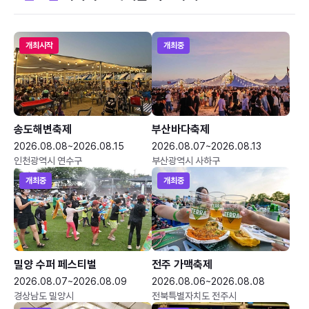
개최시작
개최중
송도해변축제
부산바다축제
2026.08.08~2026.08.15
2026.08.07~2026.08.13
인천광역시 연수구
부산광역시 사하구
개최중
개최중
밀양 수퍼 페스티벌
전주 가맥축제
2026.08.07~2026.08.09
2026.08.06~2026.08.08
경상남도 밀양시
전북특별자치도 전주시