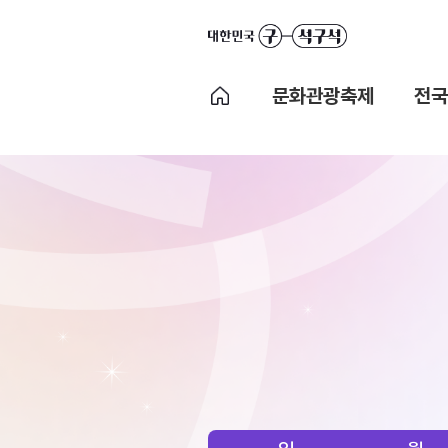
문화관광축제
전국