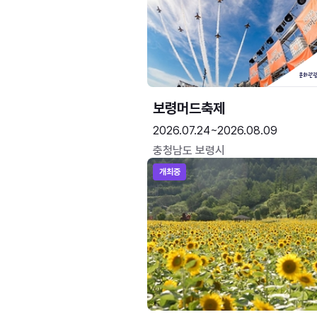
보령머드축제
2026.07.24~2026.08.09
충청남도 보령시
개최중