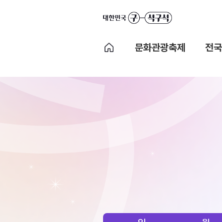
문화관광축제
전국