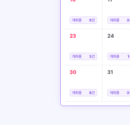
개최중
9
건
개최중
3
23
24
개최중
3
건
개최중
1
30
31
개최중
8
건
개최중
3