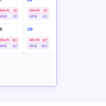
개최시작
1
건
개최시작
1
건
개최중
1
건
개최중
2
건
8
29
개최시작
5
건
개최시작
2
건
개최중
5
건
개최중
10
건