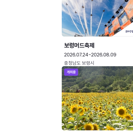
보령머드축제
2026.07.24~2026.08.09
충청남도 보령시
개최중