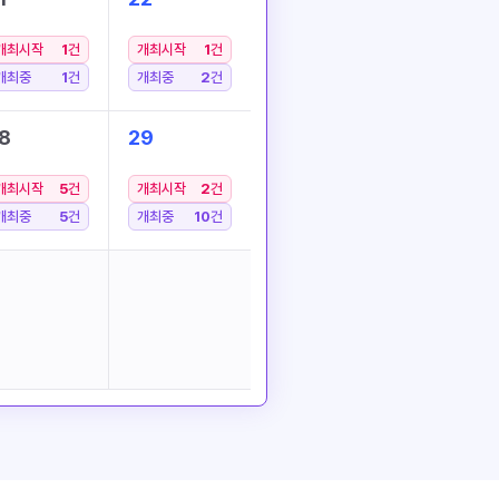
개최시작
1
건
개최시작
1
건
개최중
1
건
개최중
2
건
8
29
개최시작
5
건
개최시작
2
건
개최중
5
건
개최중
10
건