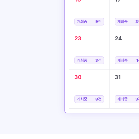
개최중
9
건
개최중
3
23
24
개최중
3
건
개최중
1
30
31
개최중
8
건
개최중
3