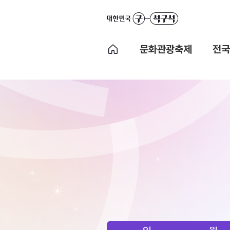
문화관광축제
전국