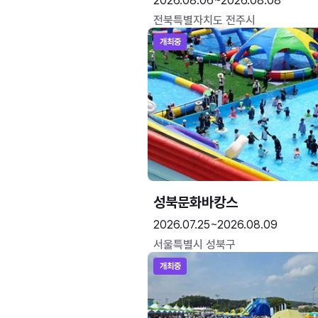
2026.08.06~2026.08.08
전북특별자치도 전주시
개최중
성북문화바캉스
2026.07.25~2026.08.09
서울특별시 성북구
개최중