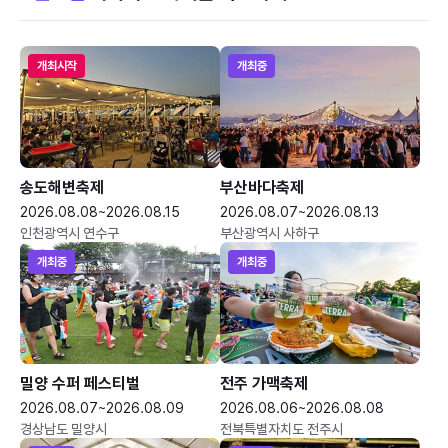
개최시작
개최중
송도해변축제
부산바다축제
2026.08.08~2026.08.15
2026.08.07~2026.08.13
인천광역시 연수구
부산광역시 사하구
개최중
개최중
밀양 수퍼 페스티벌
전주 가맥축제
2026.08.07~2026.08.09
2026.08.06~2026.08.08
경상남도 밀양시
전북특별자치도 전주시