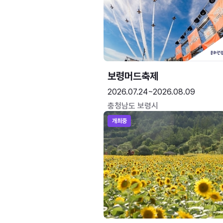
보령머드축제
2026.07.24~2026.08.09
충청남도 보령시
개최중