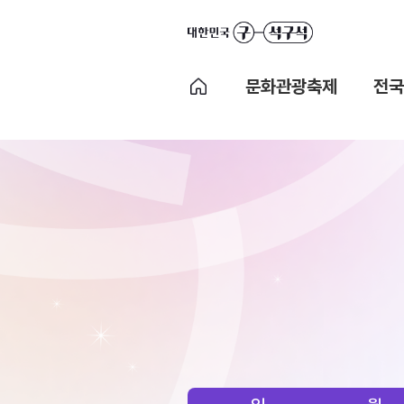
문화관광축제
전국