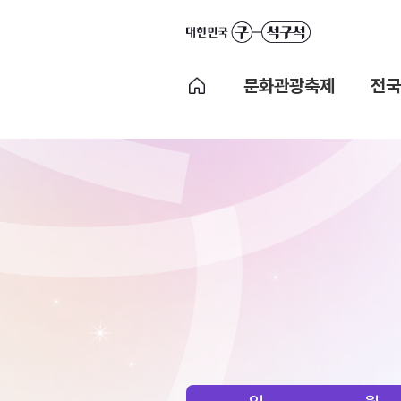
문화관광축제
전국