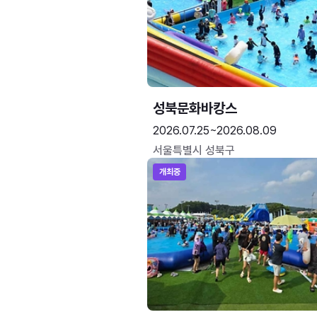
성북문화바캉스
2026.07.25~2026.08.09
서울특별시 성북구
개최중