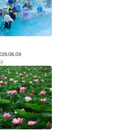
026.08.09
구