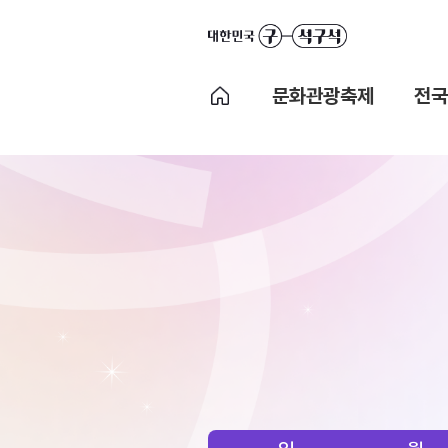
문화관광축제
전국