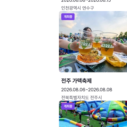
2026.08.08~2026.08.15
인천광역시 연수구
개최중
전주 가맥축제
2026.08.06~2026.08.08
전북특별자치도 전주시
개최중