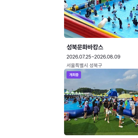
성북문화바캉스
2026.07.25~2026.08.09
서울특별시 성북구
개최중