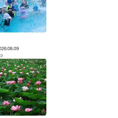
026.08.09
구