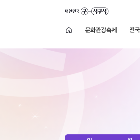
문화관광축제
전국