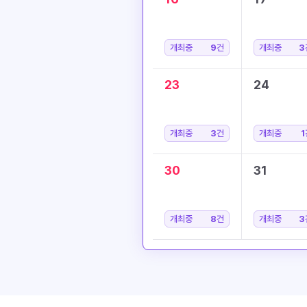
개최중
9
건
개최중
3
23
24
개최중
3
건
개최중
1
30
31
개최중
8
건
개최중
3