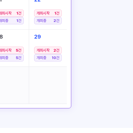
개최시작
1
건
개최시작
1
건
개최중
1
건
개최중
2
건
8
29
개최시작
5
건
개최시작
2
건
개최중
5
건
개최중
10
건