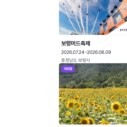
보령머드축제
2026.07.24~2026.08.09
충청남도 보령시
개최중