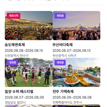
개최시작
개최중
송도해변축제
부산바다축제
2026.08.08~2026.08.15
2026.08.07~2026.08.13
인천광역시 연수구
부산광역시 사하구
개최중
개최중
밀양 수퍼 페스티벌
전주 가맥축제
2026.08.07~2026.08.09
2026.08.06~2026.08.08
경상남도 밀양시
전북특별자치도 전주시