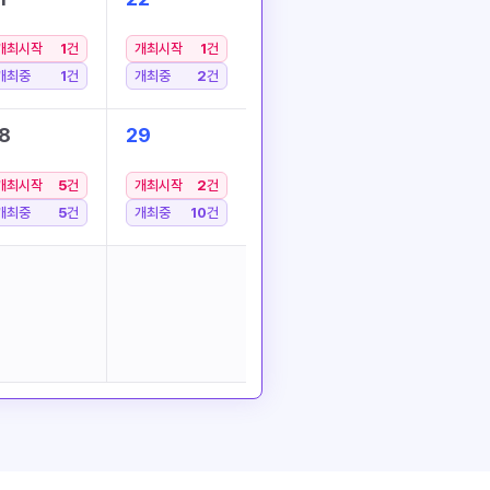
개최시작
1
건
개최시작
1
건
개최중
1
건
개최중
2
건
8
29
개최시작
5
건
개최시작
2
건
개최중
5
건
개최중
10
건