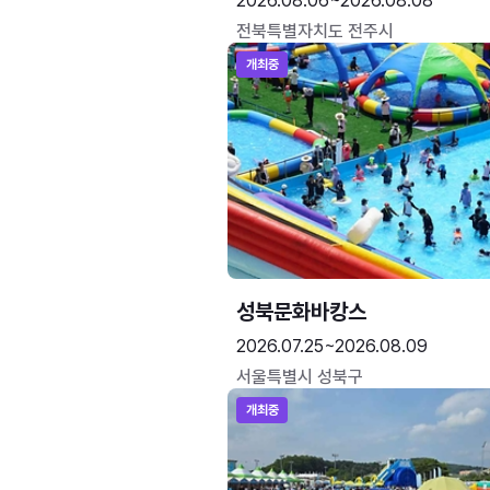
2026.08.06~2026.08.08
전북특별자치도 전주시
개최중
성북문화바캉스
2026.07.25~2026.08.09
서울특별시 성북구
개최중