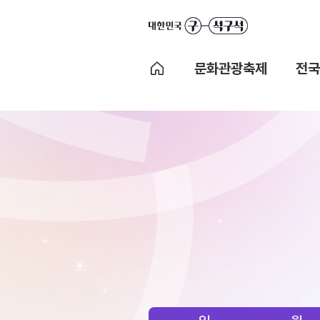
문화관광축제
전국