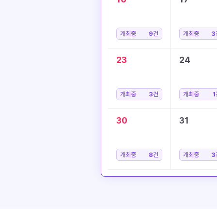
개최중
9
건
개최중
3
23
24
개최중
3
건
개최중
1
30
31
개최중
8
건
개최중
3