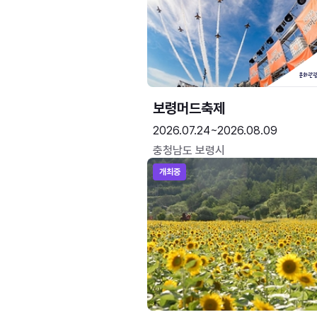
보령머드축제
2026.07.24~2026.08.09
충청남도 보령시
개최중