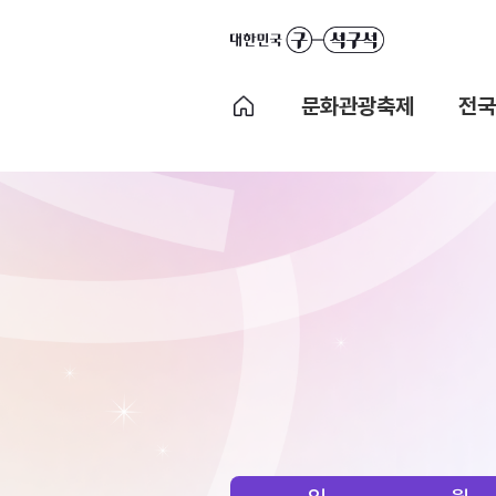
문화관광축제
전국