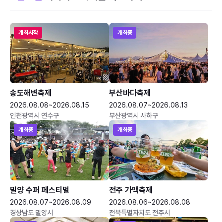
개최시작
개최중
송도해변축제
부산바다축제
2026.08.08~2026.08.15
2026.08.07~2026.08.13
인천광역시 연수구
부산광역시 사하구
개최중
개최중
밀양 수퍼 페스티벌
전주 가맥축제
2026.08.07~2026.08.09
2026.08.06~2026.08.08
경상남도 밀양시
전북특별자치도 전주시