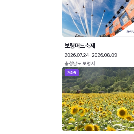
보령머드축제
2026.07.24~2026.08.09
충청남도 보령시
개최중