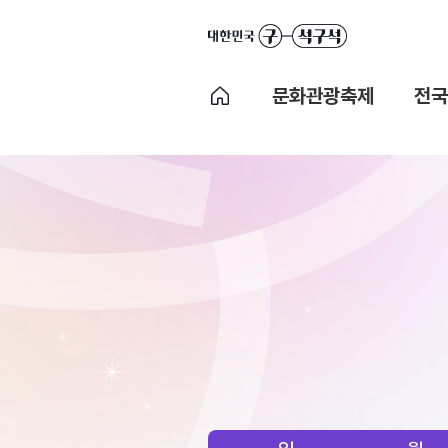
문화관광축제
전국