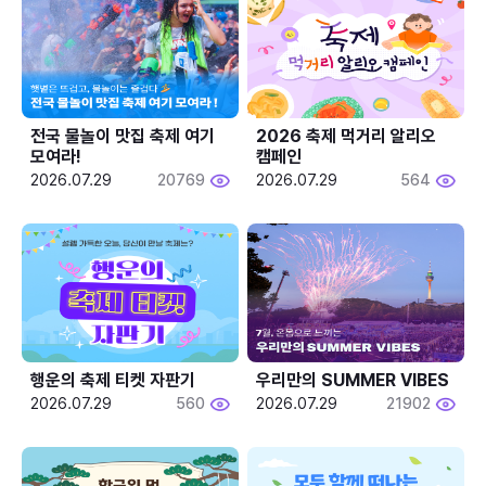
전국 물놀이 맛집 축제 여기 
2026 축제 먹거리 알리오 
모여라!
캠페인
2026.07.29
20769
2026.07.29
564
행운의 축제 티켓 자판기
우리만의 SUMMER VIBES
2026.07.29
560
2026.07.29
21902