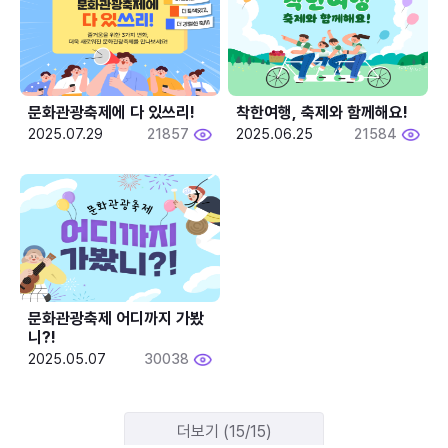
문화관광축제에 다 있쓰리!
착한여행, 축제와 함께해요!
2025.07.29
21857
2025.06.25
21584
문화관광축제 어디까지 가봤
니?!
2025.05.07
30038
더보기 (15/15)