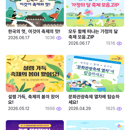
한국의 멋, 이것이 축제의 맛!
모두 함께 떠나는 가정의 달 
축제 모음.ZIP
2026.06.17
1036
2026.06.17
1516
설렘 가득, 축제의 봄이 왔어
문화관광축제 열차에 탑승하
요!
세요!
2026.05.12
1956
2026.04.29
1625