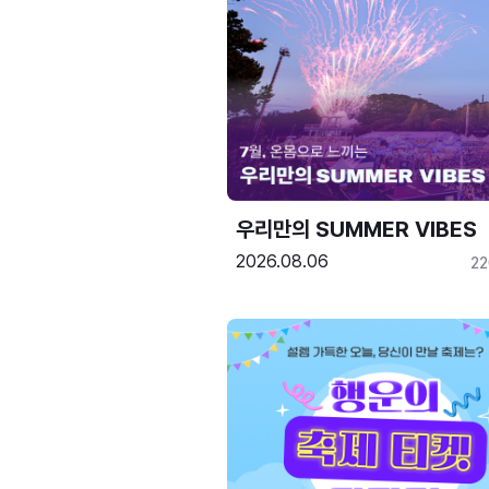
우리만의 SUMMER VIBES
2026.08.06
2