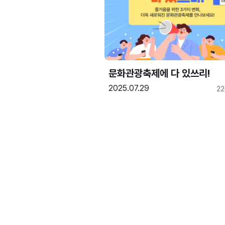
문화관광축제에 다 있쓰리!
2025.07.29
2