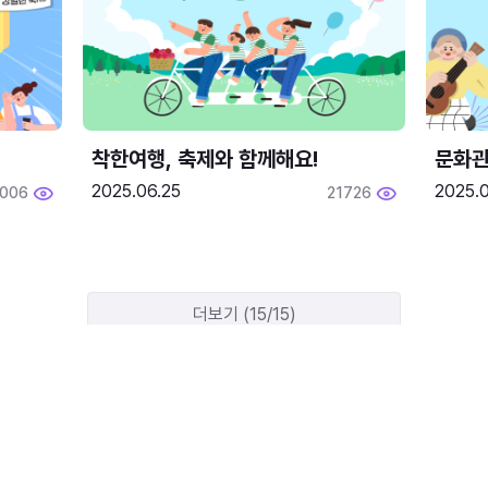
착한여행, 축제와 함께해요!
문화관
2025.06.25
2025.
2006
21726
더보기 (15/15)