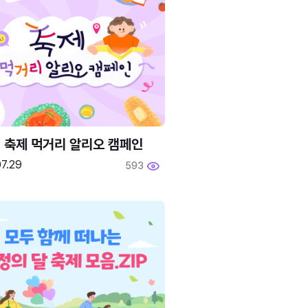
6 축제 먹거리 알리오 캠페인
7.29
593