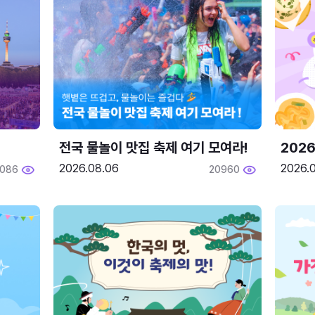
전국 물놀이 맛집 축제 여기 모여라!
202
2026.08.06
2026.0
2086
20960