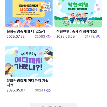
문화관광축제에 다 있쓰리!
착한여행, 축제와 함께해요!
2025.07.29
22063
2025.06.25
21778
문화관광축제 어디까지 가봤
니?!
2025.05.07
30241