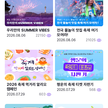
우리만의 SUMMER VIBES
전국 물놀이 맛집 축제 여기 
모여라!
2026.08.06
22150
2026.08.06
21025
2026 축제 먹거리 알리오 
행운의 축제 티켓 자판기
캠페인
2026.07.29
568
2026.07.29
603