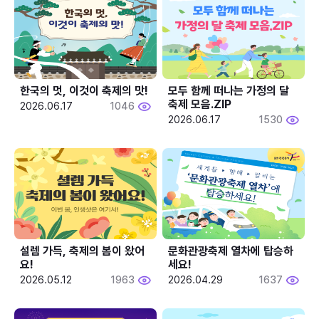
한국의 멋, 이것이 축제의 맛!
모두 함께 떠나는 가정의 달 
축제 모음.ZIP
2026.06.17
1046
2026.06.17
1530
설렘 가득, 축제의 봄이 왔어
문화관광축제 열차에 탑승하
요!
세요!
2026.05.12
1963
2026.04.29
1637