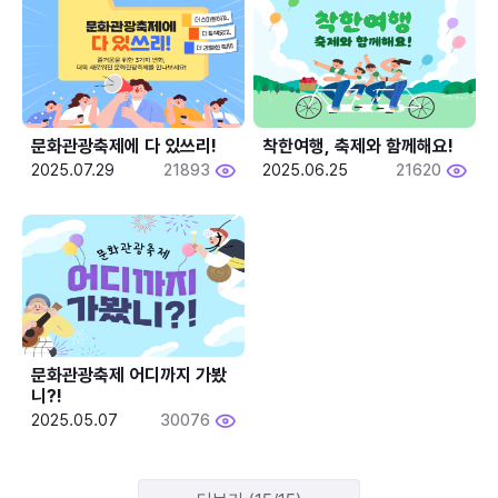
문화관광축제에 다 있쓰리!
착한여행, 축제와 함께해요!
2025.07.29
21893
2025.06.25
21620
문화관광축제 어디까지 가봤
니?!
2025.05.07
30076