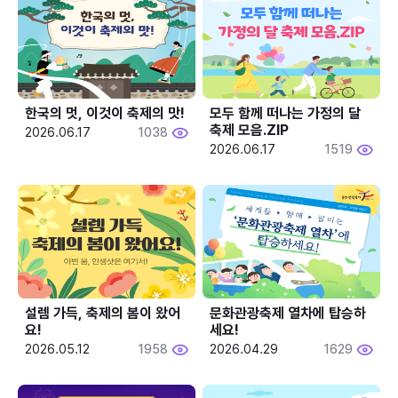
한국의 멋, 이것이 축제의 맛!
모두 함께 떠나는 가정의 달 
축제 모음.ZIP
2026.06.17
1038
2026.06.17
1519
설렘 가득, 축제의 봄이 왔어
문화관광축제 열차에 탑승하
요!
세요!
2026.05.12
1958
2026.04.29
1629