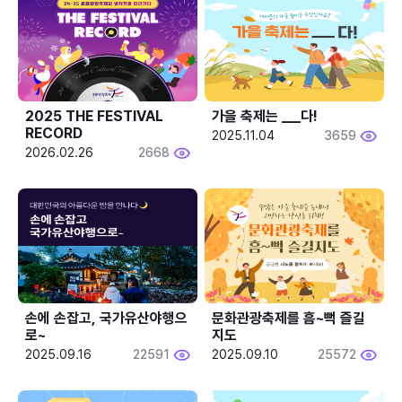
2025 THE FESTIVAL 
가을 축제는 ___다! 
RECORD
2025.11.04
3659
2026.02.26
2668
손에 손잡고, 국가유산야행으
문화관광축제를 흠~뻑 즐길
로~
지도
2025.09.16
22591
2025.09.10
25572