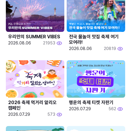
우리만의 SUMMER VIBES
전국 물놀이 맛집 축제 여기 
모여라!
2026.08.06
21953
2026.08.06
20819
2026 축제 먹거리 알리오 
행운의 축제 티켓 자판기
캠페인
2026.07.29
562
2026.07.29
573