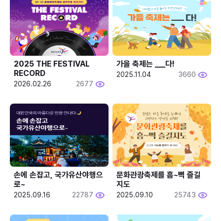
2025 THE FESTIVAL 
가을 축제는 ___다! 
RECORD
2025.11.04
3660
2026.02.26
2677
손에 손잡고, 국가유산야행으
문화관광축제를 흠~뻑 즐길
로~
지도
2025.09.16
22787
2025.09.10
25743