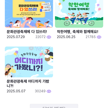
문화관광축제에 다 있쓰리!
착한여행, 축제와 함께해요!
2025.07.29
22072
2025.06.25
21785
문화관광축제 어디까지 가봤
니?!
2025.05.07
30249