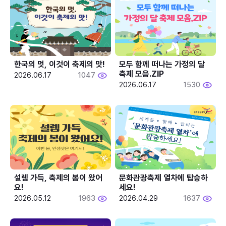
한국의 멋, 이것이 축제의 맛!
모두 함께 떠나는 가정의 달 
축제 모음.ZIP
2026.06.17
1047
2026.06.17
1530
설렘 가득, 축제의 봄이 왔어
문화관광축제 열차에 탑승하
요!
세요!
2026.05.12
1963
2026.04.29
1637