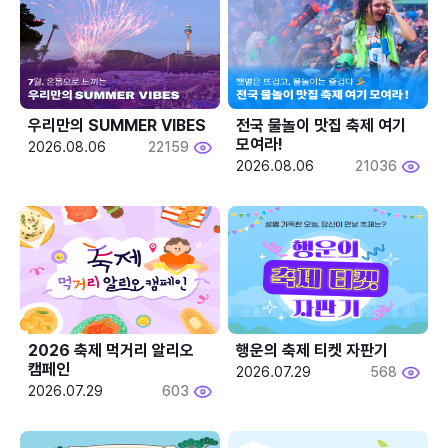
우리만의 SUMMER VIBES
전국 물놀이 맛집 축제 여기 
모여라!
2026.08.06
22159
2026.08.06
21036
2026 축제 먹거리 알리오 
행운의 축제 티켓 자판기
캠페인
2026.07.29
568
2026.07.29
603