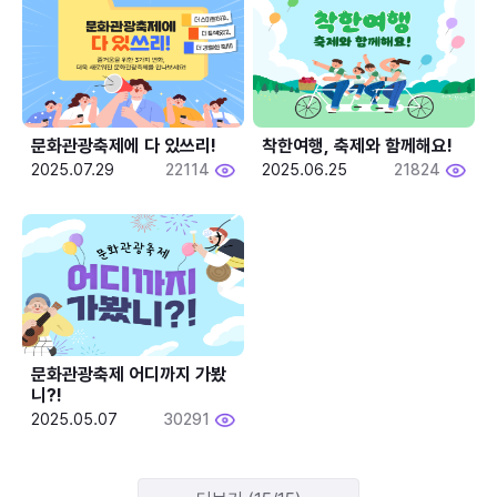
문화관광축제에 다 있쓰리!
착한여행, 축제와 함께해요!
2025.07.29
22114
2025.06.25
21824
문화관광축제 어디까지 가봤
니?!
2025.05.07
30291