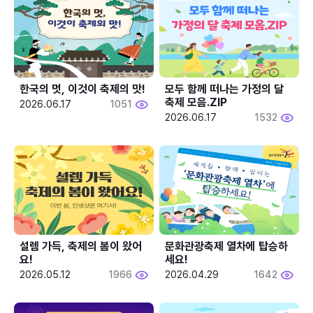
한국의 멋, 이것이 축제의 맛!
모두 함께 떠나는 가정의 달 
축제 모음.ZIP
2026.06.17
1051
2026.06.17
1532
설렘 가득, 축제의 봄이 왔어
문화관광축제 열차에 탑승하
요!
세요!
2026.05.12
1966
2026.04.29
1642