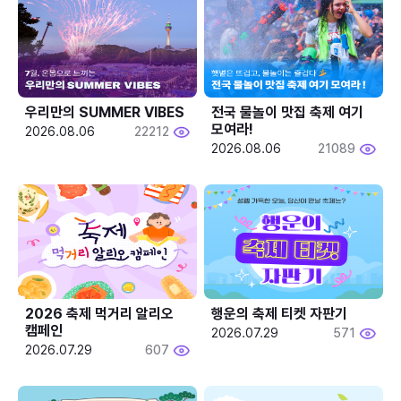
우리만의 SUMMER VIBES
전국 물놀이 맛집 축제 여기 
모여라!
2026.08.06
22212
2026.08.06
21089
2026 축제 먹거리 알리오 
행운의 축제 티켓 자판기
캠페인
2026.07.29
571
2026.07.29
607