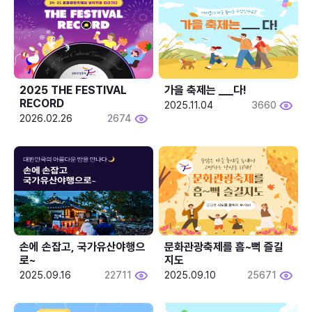
2025 THE FESTIVAL 
가을 축제는 ___다! 
RECORD
2025.11.04
3660
2026.02.26
2674
손에 손잡고, 국가유산야행으
문화관광축제를 흠~뻑 즐길
로~
지도
2025.09.16
22711
2025.09.10
25671