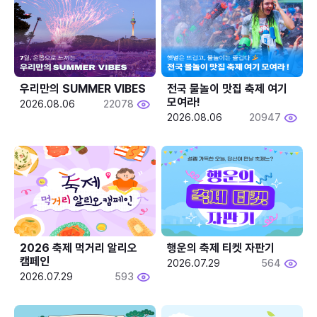
우리만의 SUMMER VIBES
전국 물놀이 맛집 축제 여기 
모여라!
2026.08.06
22078
2026.08.06
20947
2026 축제 먹거리 알리오 
행운의 축제 티켓 자판기
캠페인
2026.07.29
564
2026.07.29
593