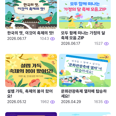
한국의 멋, 이것이 축제의 맛!
모두 함께 떠나는 가정의 달 
축제 모음.ZIP
2026.06.17
1043
2026.06.17
1527
설렘 가득, 축제의 봄이 왔어
문화관광축제 열차에 탑승하
요!
세요!
2026.05.12
1962
2026.04.29
1635