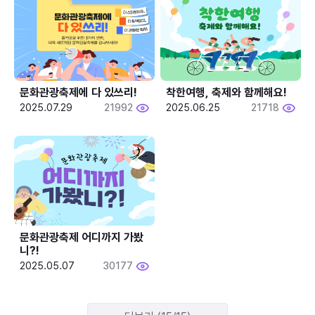
문화관광축제에 다 있쓰리!
착한여행, 축제와 함께해요!
2025.07.29
21992
2025.06.25
21718
문화관광축제 어디까지 가봤
니?!
2025.05.07
30177