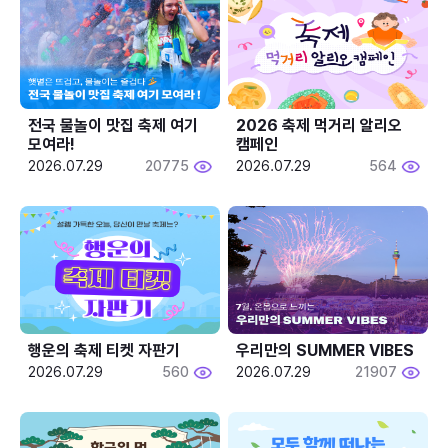
전국 물놀이 맛집 축제 여기 
2026 축제 먹거리 알리오 
모여라!
캠페인
2026.07.29
20775
2026.07.29
564
행운의 축제 티켓 자판기
우리만의 SUMMER VIBES
2026.07.29
560
2026.07.29
21907