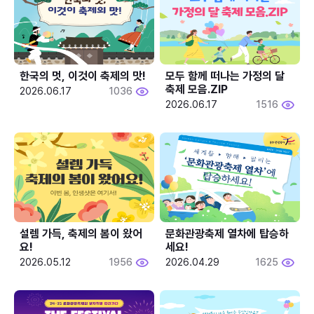
한국의 멋, 이것이 축제의 맛!
모두 함께 떠나는 가정의 달 
축제 모음.ZIP
2026.06.17
1036
2026.06.17
1516
설렘 가득, 축제의 봄이 왔어
문화관광축제 열차에 탑승하
요!
세요!
2026.05.12
1956
2026.04.29
1625