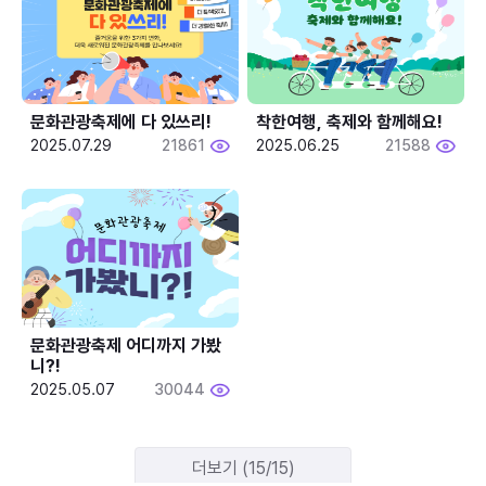
문화관광축제에 다 있쓰리!
착한여행, 축제와 함께해요!
2025.07.29
21861
2025.06.25
21588
문화관광축제 어디까지 가봤
니?!
2025.05.07
30044
더보기 (15/15)