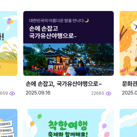
손에 손잡고, 국가유산야행으로~
문화관
2025.09.16
2025.0
659
22685