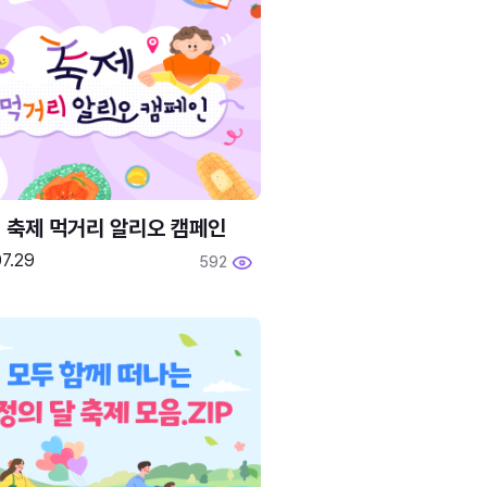
6 축제 먹거리 알리오 캠페인
7.29
592