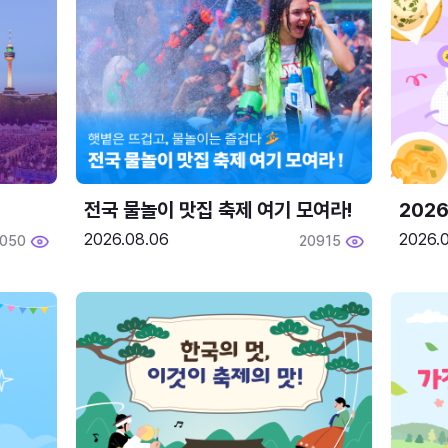
전국 물놀이 맛집 축제 여기 모여라!
202
2026.08.06
2026.0
2050
20915