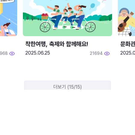
착한여행, 축제와 함께해요!
문화관
2025.06.25
2025.
1968
21694
더보기 (15/15)