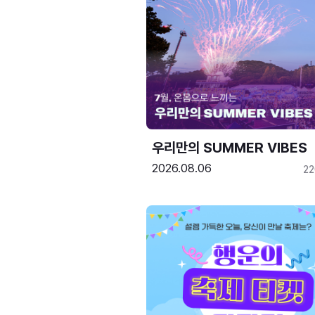
우리만의 SUMMER VIBES
2026.08.06
2