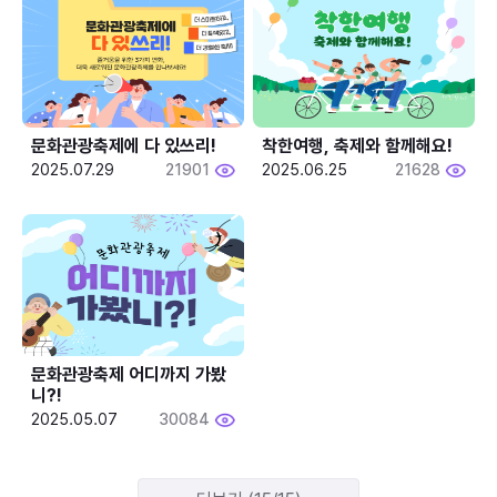
문화관광축제에 다 있쓰리!
착한여행, 축제와 함께해요!
2025.07.29
21901
2025.06.25
21628
문화관광축제 어디까지 가봤
니?!
2025.05.07
30084