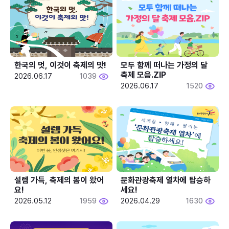
한국의 멋, 이것이 축제의 맛!
모두 함께 떠나는 가정의 달 
축제 모음.ZIP
2026.06.17
1039
2026.06.17
1520
설렘 가득, 축제의 봄이 왔어
문화관광축제 열차에 탑승하
요!
세요!
2026.05.12
1959
2026.04.29
1630