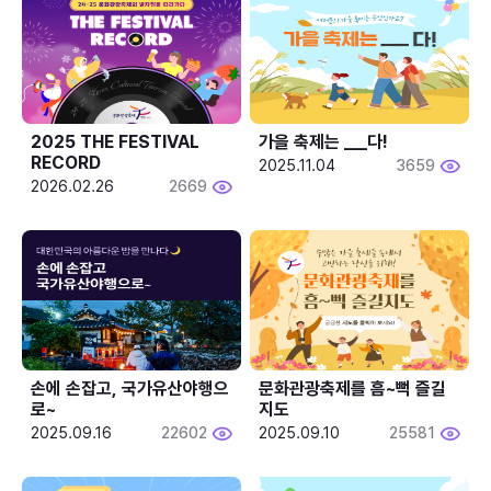
2025 THE FESTIVAL 
가을 축제는 ___다! 
RECORD
2025.11.04
3659
2026.02.26
2669
손에 손잡고, 국가유산야행으
문화관광축제를 흠~뻑 즐길
로~
지도
2025.09.16
22602
2025.09.10
25581