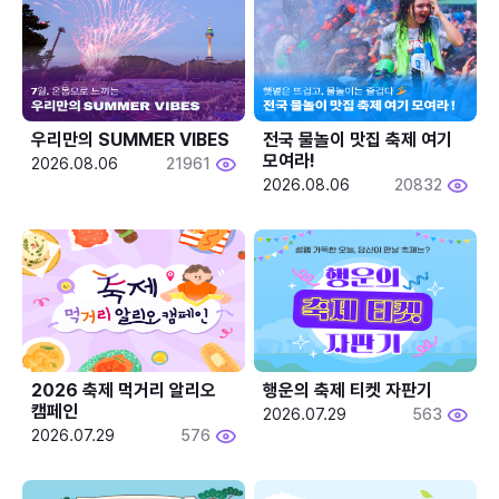
우리만의 SUMMER VIBES
전국 물놀이 맛집 축제 여기 
모여라!
2026.08.06
21961
2026.08.06
20832
2026 축제 먹거리 알리오 
행운의 축제 티켓 자판기
캠페인
2026.07.29
563
2026.07.29
576