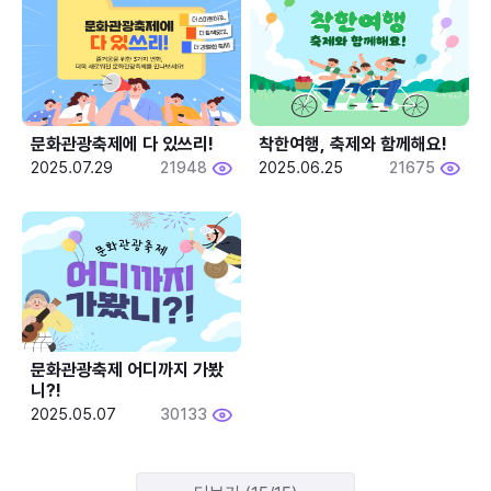
문화관광축제에 다 있쓰리!
착한여행, 축제와 함께해요!
2025.07.29
21948
2025.06.25
21675
문화관광축제 어디까지 가봤
니?!
2025.05.07
30133