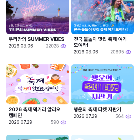
우리만의 SUMMER VIBES
전국 물놀이 맛집 축제 여기 
모여라!
2026.08.06
22028
2026.08.06
20895
2026 축제 먹거리 알리오 
행운의 축제 티켓 자판기
캠페인
2026.07.29
564
2026.07.29
590