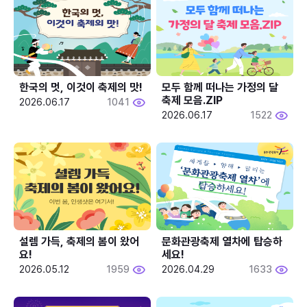
한국의 멋, 이것이 축제의 맛!
모두 함께 떠나는 가정의 달 
축제 모음.ZIP
2026.06.17
1041
2026.06.17
1522
설렘 가득, 축제의 봄이 왔어
문화관광축제 열차에 탑승하
요!
세요!
2026.05.12
1959
2026.04.29
1633