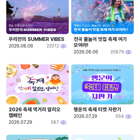
우리만의 SUMMER VIBES
전국 물놀이 맛집 축제 여기 
모여라!
2026.08.06
22012
2026.08.06
20879
2026 축제 먹거리 알리오 
행운의 축제 티켓 자판기
캠페인
2026.07.29
564
2026.07.29
587