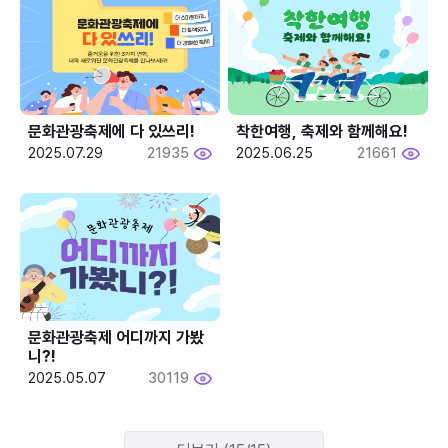
문화관광축제에 다 있쓰리!
착한여행, 축제와 함께해요!
2025.07.29
21935
2025.06.25
21661
문화관광축제 어디까지 가봤
니?!
2025.05.07
30119