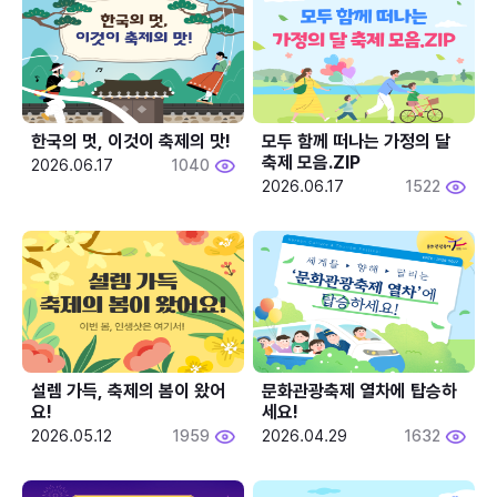
한국의 멋, 이것이 축제의 맛!
모두 함께 떠나는 가정의 달 
축제 모음.ZIP
2026.06.17
1040
2026.06.17
1522
설렘 가득, 축제의 봄이 왔어
문화관광축제 열차에 탑승하
요!
세요!
2026.05.12
1959
2026.04.29
1632