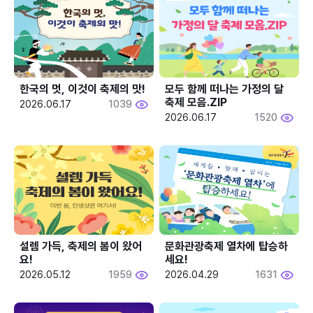
한국의 멋, 이것이 축제의 맛!
모두 함께 떠나는 가정의 달 
축제 모음.ZIP
2026.06.17
1039
2026.06.17
1520
설렘 가득, 축제의 봄이 왔어
문화관광축제 열차에 탑승하
요!
세요!
2026.05.12
1959
2026.04.29
1631