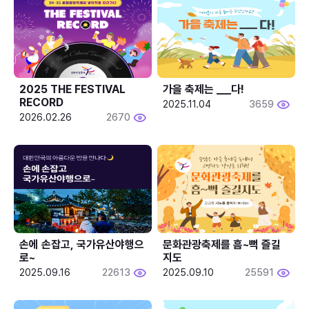
2025 THE FESTIVAL 
가을 축제는 ___다! 
RECORD
2025.11.04
3659
2026.02.26
2670
손에 손잡고, 국가유산야행으
문화관광축제를 흠~뻑 즐길
로~
지도
2025.09.16
22613
2025.09.10
25591