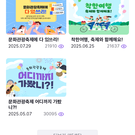
문화관광축제에 다 있쓰리!
착한여행, 축제와 함께해요!
2025.07.29
21910
2025.06.25
21637
문화관광축제 어디까지 가봤
니?!
2025.05.07
30095