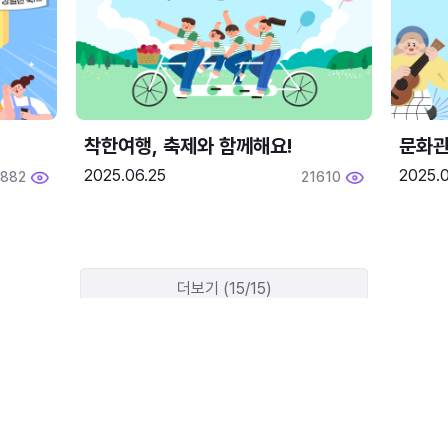
착한여행, 축제와 함께해요!
문화관
2025.06.25
2025.
1882
21610
더보기 (15/15)