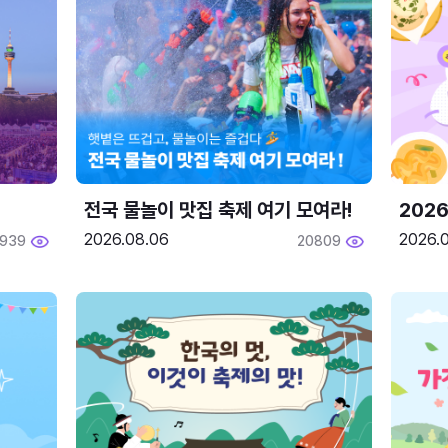
전국 물놀이 맛집 축제 여기 모여라!
202
2026.08.06
2026.0
1939
20809