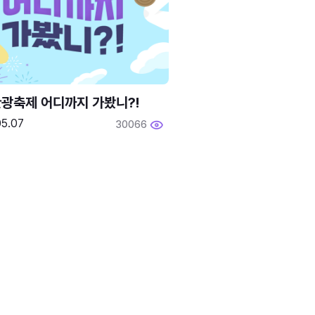
광축제 어디까지 가봤니?!
05.07
30066