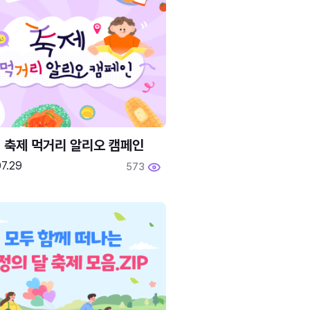
6 축제 먹거리 알리오 캠페인
7.29
573