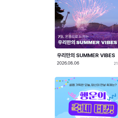
우리만의 SUMMER VIBES
2026.08.06
2