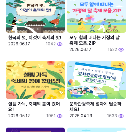
한국의 멋, 이것이 축제의 맛!
모두 함께 떠나는 가정의 달 
축제 모음.ZIP
2026.06.17
1042
2026.06.17
1522
설렘 가득, 축제의 봄이 왔어
문화관광축제 열차에 탑승하
요!
세요!
2026.05.12
1961
2026.04.29
1633