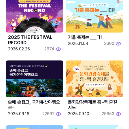
2025 THE FESTIVAL 
가을 축제는 ___다! 
RECORD
2025.11.04
3660
2026.02.26
2674
손에 손잡고, 국가유산야행으
문화관광축제를 흠~뻑 즐길
로~
지도
2025.09.16
22692
2025.09.10
25653