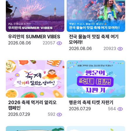
우리만의 SUMMER VIBES
전국 물놀이 맛집 축제 여기 
모여라!
2026.08.06
22057
2026.08.06
20923
2026 축제 먹거리 알리오 
행운의 축제 티켓 자판기
캠페인
2026.07.29
564
2026.07.29
592