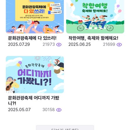
문화관광축제에 다 있쓰리!
착한여행, 축제와 함께해요!
2025.07.29
21973
2025.06.25
21699
문화관광축제 어디까지 가봤
니?!
2025.05.07
30158