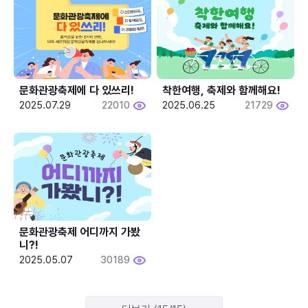
문화관광축제에 다 있쓰리!
착한여행, 축제와 함께해요!
2025.07.29
22010
2025.06.25
21729
문화관광축제 어디까지 가봤
니?!
2025.05.07
30189