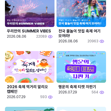
우리만의 SUMMER VIBES
전국 물놀이 맛집 축제 여기 
모여라!
2026.08.06
22089
2026.08.06
20963
2026 축제 먹거리 알리오 
행운의 축제 티켓 자판기
캠페인
2026.07.29
564
2026.07.29
593