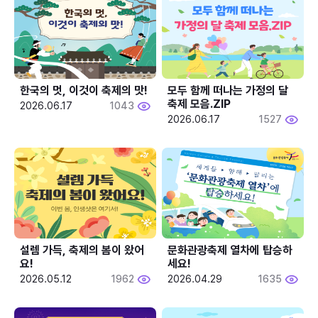
한국의 멋, 이것이 축제의 맛!
모두 함께 떠나는 가정의 달 
축제 모음.ZIP
2026.06.17
1043
2026.06.17
1527
설렘 가득, 축제의 봄이 왔어
문화관광축제 열차에 탑승하
요!
세요!
2026.05.12
1962
2026.04.29
1635